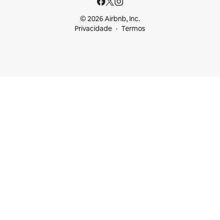
© 2026 Airbnb, Inc.
Privacidade
Termos