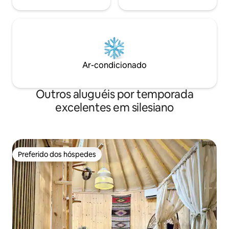
Ar-condicionado
Outros aluguéis por temporada
excelentes em silesiano
Preferido dos hóspedes
Preferido dos hóspedes