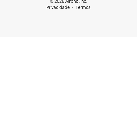
© 2026 Airbnb, Inc.
Privacidade
Termos