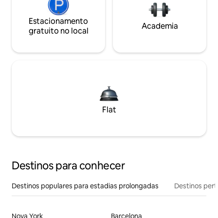
Estacionamento
Academia
gratuito no local
Flat
Destinos para conhecer
Destinos populares para estadias prolongadas
Destinos pert
Nova York
Barcelona