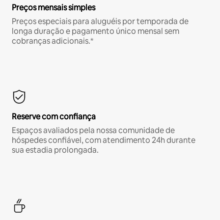
Preços mensais simples
Preços especiais para aluguéis por temporada de
longa duração e pagamento único mensal sem
cobranças adicionais.*
Reserve com confiança
Espaços avaliados pela nossa comunidade de
hóspedes confiável, com atendimento 24h durante
sua estadia prolongada.