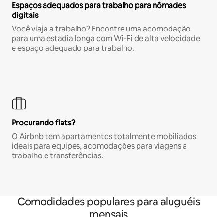
Espaços adequados para trabalho para nômades
digitais
Você viaja a trabalho? Encontre uma acomodação
para uma estadia longa com Wi-Fi de alta velocidade
e espaço adequado para trabalho.
Procurando flats?
O Airbnb tem apartamentos totalmente mobiliados
ideais para equipes, acomodações para viagens a
trabalho e transferências.
Comodidades populares para aluguéis
mensais