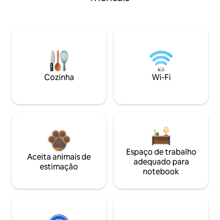
Cozinha
Wi-Fi
Espaço de trabalho
Aceita animais de
adequado para
estimação
notebook