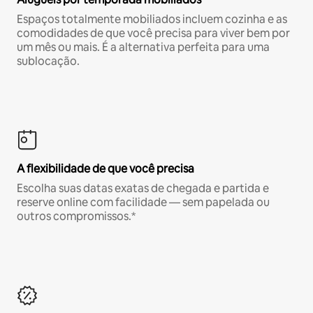
Espaços totalmente mobiliados incluem cozinha e as
comodidades de que você precisa para viver bem por
um mês ou mais. É a alternativa perfeita para uma
sublocação.
A flexibilidade de que você precisa
Escolha suas datas exatas de chegada e partida e
reserve online com facilidade — sem papelada ou
outros compromissos.*