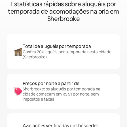
Estatísticas rápidas sobre aluguéis por
temporada de acomodações na orla em
Sherbrooke
Total de aluguéis por temporada
Confira 20 aluguéis por temporada nesta cidade
(Sherbrooke)
Preços por noite a partir de
Sherbrooke: os aluguéis por temporada na
cidade começam em R$ 51 por noite, sem
impostos e taxas
Avaliações verificadas dos hóspedes