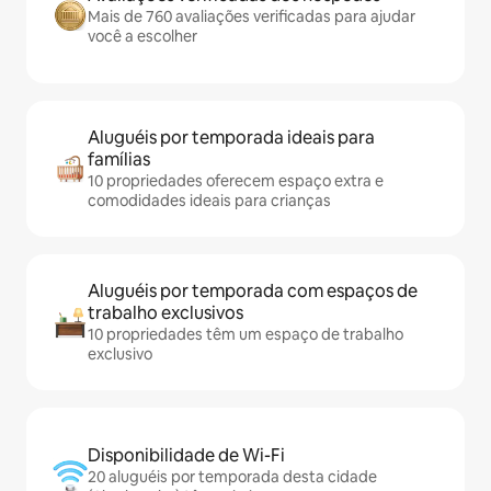
Mais de 760 avaliações verificadas para ajudar
você a escolher
Aluguéis por temporada ideais para
famílias
10 propriedades oferecem espaço extra e
comodidades ideais para crianças
Aluguéis por temporada com espaços de
trabalho exclusivos
10 propriedades têm um espaço de trabalho
exclusivo
Disponibilidade de Wi-Fi
20 aluguéis por temporada desta cidade