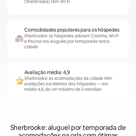
(Sherbrooke) têm Wi-Fi
Comodidades populares para os hóspedes
Sherbrooke: os hóspedes adoram Cozinha, Wi-Fi
e Piscina nos aluguéis por temporada nesta
cidade
Avaliação média: 4,9
Sherbrooke: as acomodações da cidade têm
avaliações excelentes dos hóspedes — em
média 4,9, de um máximo de 5 estrelas!
Sherbrooke: aluguel por temporada de
acomodações na orla com ótimas