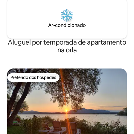
Ar-condicionado
Aluguel por temporada de apartamento
na orla
Preferido dos hóspedes
Preferido dos hóspedes