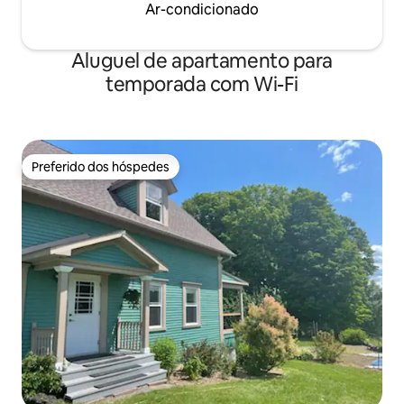
Ar-condicionado
Aluguel de apartamento para
temporada com Wi-Fi
Preferido dos hóspedes
Preferido dos hóspedes