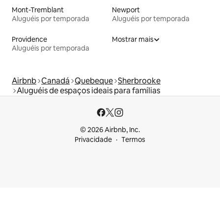
Mont-Tremblant
Newport
Aluguéis por temporada
Aluguéis por temporada
Providence
Mostrar mais
Aluguéis por temporada
Airbnb
Canadá
Quebeque
Sherbrooke
Aluguéis de espaços ideais para famílias
© 2026 Airbnb, Inc.
Privacidade
Termos