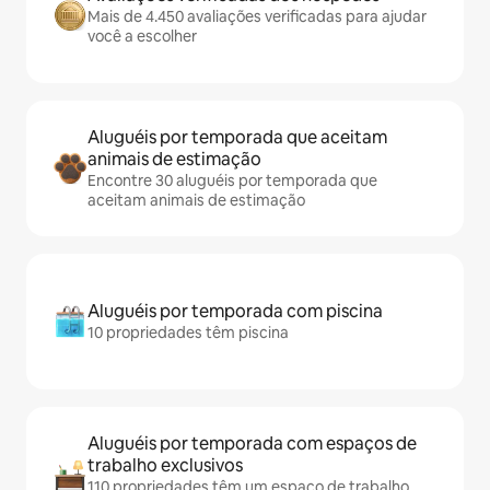
Mais de 4.450 avaliações verificadas para ajudar
você a escolher
Aluguéis por temporada que aceitam
animais de estimação
Encontre 30 aluguéis por temporada que
aceitam animais de estimação
Aluguéis por temporada com piscina
10 propriedades têm piscina
Aluguéis por temporada com espaços de
trabalho exclusivos
110 propriedades têm um espaço de trabalho