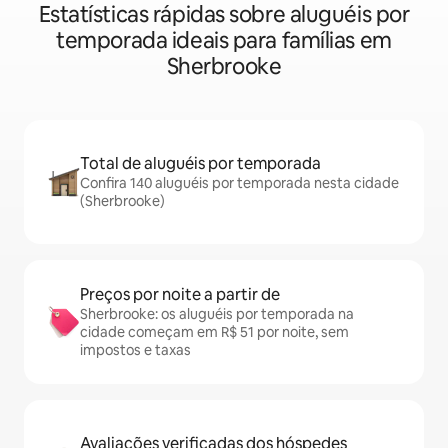
Estatísticas rápidas sobre aluguéis por
temporada ideais para famílias em
Sherbrooke
Total de aluguéis por temporada
Confira 140 aluguéis por temporada nesta cidade
(Sherbrooke)
Preços por noite a partir de
Sherbrooke: os aluguéis por temporada na
cidade começam em R$ 51 por noite, sem
impostos e taxas
Avaliações verificadas dos hóspedes