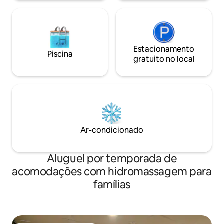
Estacionamento
Piscina
gratuito no local
Ar-condicionado
Aluguel por temporada de
acomodações com hidromassagem para
famílias