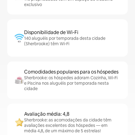
exclusivo
Disponibilidade de Wi-Fi
140 aluguéis por temporada desta cidade
(Sherbrooke) têm Wi-Fi
Comodidades populares para os hóspedes
Sherbrooke: os hóspedes adoram Cozinha, Wi-Fi
e Piscina nos aluguéis por temporada nesta
cidade
Avaliação média: 4,8
Sherbrooke: as acomodações da cidade têm
avaliações excelentes dos hóspedes — em
média 4,8, de um máximo de 5 estrelas!