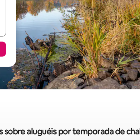
das sobre aluguéis por temporada de ch