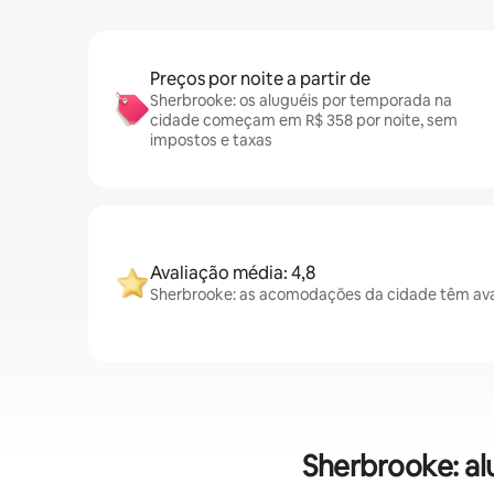
Preços por noite a partir de
Sherbrooke: os aluguéis por temporada na
cidade começam em R$ 358 por noite, sem
impostos e taxas
Avaliação média: 4,8
Sherbrooke: as acomodações da cidade têm ava
Sherbrooke: al