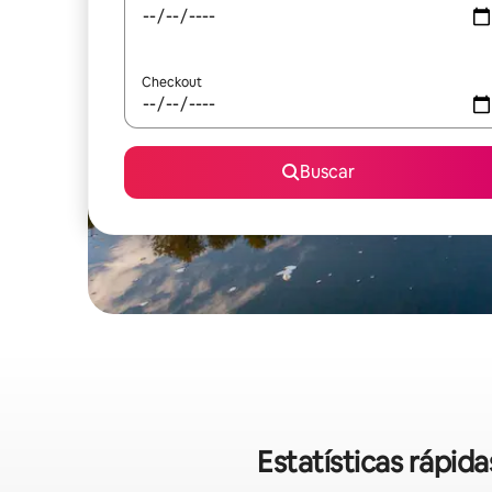
Checkout
Buscar
Estatísticas rápi