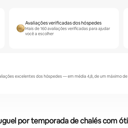
Avaliações verificadas dos hóspedes
Mais de 160 avaliações verificadas para ajudar
você a escolher
liações excelentes dos hóspedes — em média 4,8, de um máximo de 5
uguel por temporada de chalés com ót