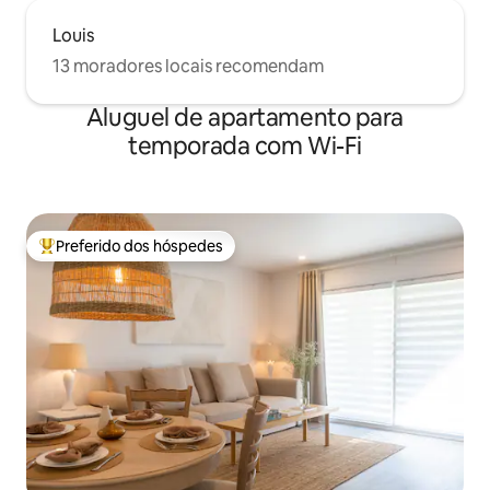
Louis
13 moradores locais recomendam
Aluguel de apartamento para
temporada com Wi-Fi
Preferido dos hóspedes
Entre os melhores preferidos dos hóspedes