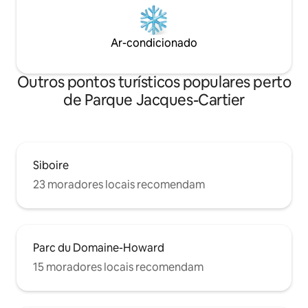
Ar-condicionado
Outros pontos turísticos populares perto
de Parque Jacques-Cartier
Siboire
23 moradores locais recomendam
Parc du Domaine-Howard
15 moradores locais recomendam