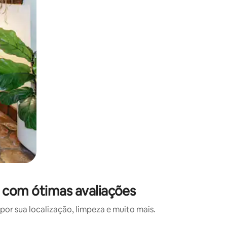
e com ótimas avaliações
or sua localização, limpeza e muito mais.