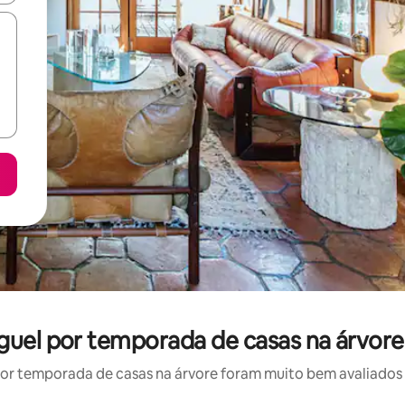
guel por temporada de casas na árvor
r temporada de casas na árvore foram muito bem avaliados p