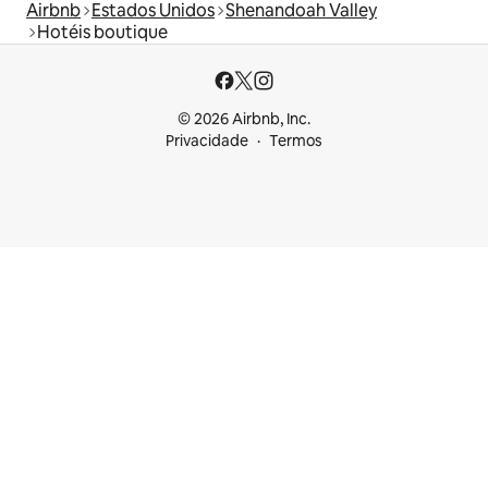
Airbnb
Estados Unidos
Shenandoah Valley
Hotéis boutique
© 2026 Airbnb, Inc.
Privacidade
Termos