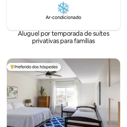
Ar-condicionado
Aluguel por temporada de suítes
privativas para famílias
Preferido dos hóspedes
Entre os melhores preferidos dos hóspedes