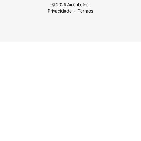
© 2026 Airbnb, Inc.
Privacidade
Termos