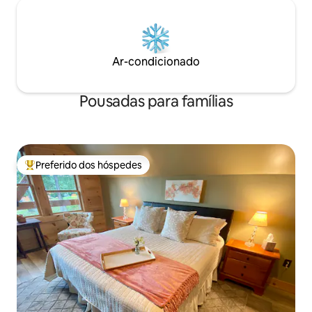
Ar-condicionado
Pousadas para famílias
Preferido dos hóspedes
Entre os melhores preferidos dos hóspedes