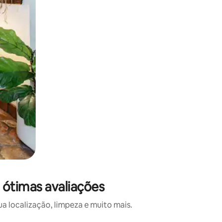
 ótimas avaliações
 localização, limpeza e muito mais.