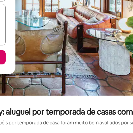
: aluguel por temporada de casas com
éis por temporada de casa foram muito bem avaliados por sua