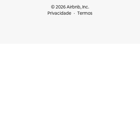
© 2026 Airbnb, Inc.
Privacidade
Termos