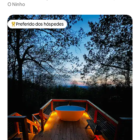
O Ninho
Preferido dos hóspedes
Entre os melhores preferidos dos hóspedes