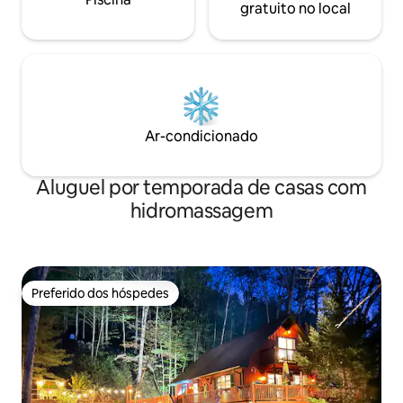
gratuito no local
Ar-condicionado
Aluguel por temporada de casas com
hidromassagem
Preferido dos hóspedes
Preferido dos hóspedes