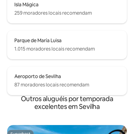
Isla Mágica
259 moradores locais recomendam
Parque de María Luisa
1.015 moradores locais recomendam
Aeroporto de Sevilha
87 moradores locais recomendam
Outros aluguéis por temporada
excelentes em Sevilha