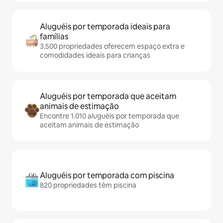
Aluguéis por temporada ideais para
famílias
3.500 propriedades oferecem espaço extra e
comodidades ideais para crianças
Aluguéis por temporada que aceitam
animais de estimação
Encontre 1.010 aluguéis por temporada que
aceitam animais de estimação
Aluguéis por temporada com piscina
820 propriedades têm piscina