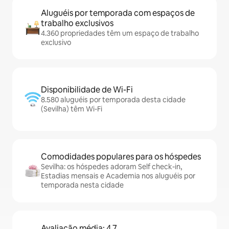
Aluguéis por temporada com espaços de
trabalho exclusivos
4.360 propriedades têm um espaço de trabalho
exclusivo
Disponibilidade de Wi-Fi
8.580 aluguéis por temporada desta cidade
(Sevilha) têm Wi-Fi
Comodidades populares para os hóspedes
Sevilha: os hóspedes adoram Self check-in,
Estadias mensais e Academia nos aluguéis por
temporada nesta cidade
Avaliação média: 4,7