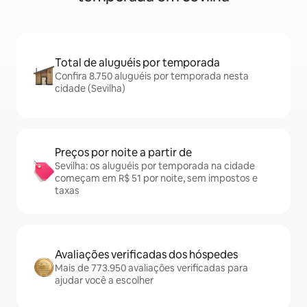
Total de aluguéis por temporada
Confira 8.750 aluguéis por temporada nesta
cidade (Sevilha)
Preços por noite a partir de
Sevilha: os aluguéis por temporada na cidade
começam em R$ 51 por noite, sem impostos e
taxas
Avaliações verificadas dos hóspedes
Mais de 773.950 avaliações verificadas para
ajudar você a escolher