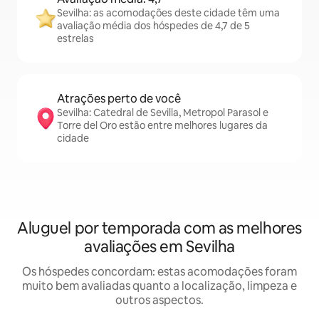
Sevilha: as acomodações deste cidade têm uma
avaliação média dos hóspedes de 4,7 de 5
estrelas
Atrações perto de você
Sevilha: Catedral de Sevilla, Metropol Parasol e
Torre del Oro estão entre melhores lugares da
cidade
Aluguel por temporada com as melhores
avaliações em Sevilha
Os hóspedes concordam: estas acomodações foram
muito bem avaliadas quanto a localização, limpeza e
outros aspectos.