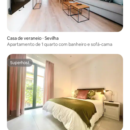
Casa de veraneio ⋅ Sevilha
Apartamento de 1 quarto com banheiro e sofá-cama
Superhost
Superhost