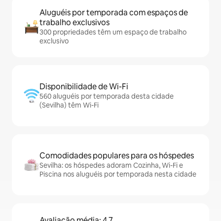
Aluguéis por temporada com espaços de
trabalho exclusivos
300 propriedades têm um espaço de trabalho
exclusivo
Disponibilidade de Wi-Fi
560 aluguéis por temporada desta cidade
(Sevilha) têm Wi-Fi
Comodidades populares para os hóspedes
Sevilha: os hóspedes adoram Cozinha, Wi-Fi e
Piscina nos aluguéis por temporada nesta cidade
Avaliação média: 4,7