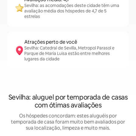
Sevilha: as acomodações deste cidade têm uma
avaliação média dos hóspedes de 4,7 de 5
estrelas
Atrações perto de você
Sevilha: Catedral de Sevilla, Metropol Parasol e
Parque de María Luisa estão entre melhores
lugares da cidade
Sevilha: aluguel por temporada de casas
com ótimas avaliações
Os hóspedes concordam: estes aluguéis por
temporada de casa foram muito bem avaliados por
sua localização, limpeza e muito mais.