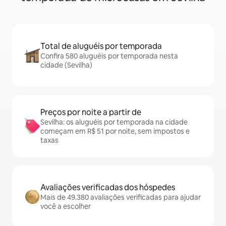
Total de aluguéis por temporada
Confira 580 aluguéis por temporada nesta
cidade (Sevilha)
Preços por noite a partir de
Sevilha: os aluguéis por temporada na cidade
começam em R$ 51 por noite, sem impostos e
taxas
Avaliações verificadas dos hóspedes
Mais de 49.380 avaliações verificadas para ajudar
você a escolher