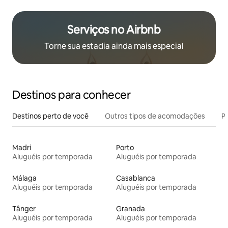
Serviços no Airbnb
Torne sua estadia ainda mais especial
Destinos para conhecer
Destinos perto de você
Outros tipos de acomodações
Pr
Madri
Porto
Aluguéis por temporada
Aluguéis por temporada
Málaga
Casablanca
Aluguéis por temporada
Aluguéis por temporada
Tânger
Granada
Aluguéis por temporada
Aluguéis por temporada