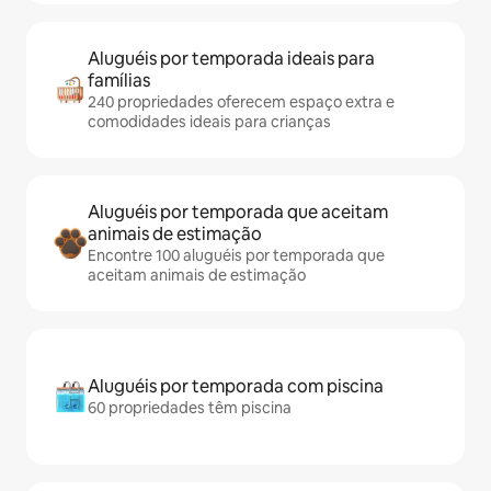
Aluguéis por temporada ideais para
famílias
240 propriedades oferecem espaço extra e
comodidades ideais para crianças
Aluguéis por temporada que aceitam
animais de estimação
Encontre 100 aluguéis por temporada que
aceitam animais de estimação
Aluguéis por temporada com piscina
60 propriedades têm piscina