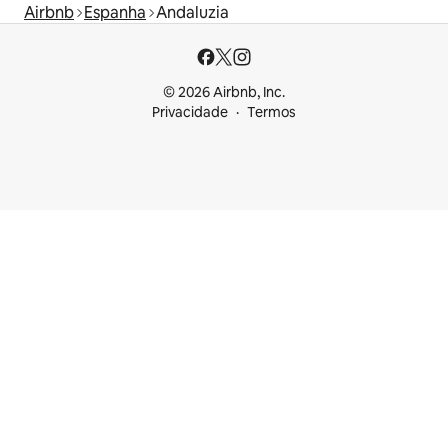
Airbnb
Espanha
Andaluzia
© 2026 Airbnb, Inc.
Privacidade
Termos