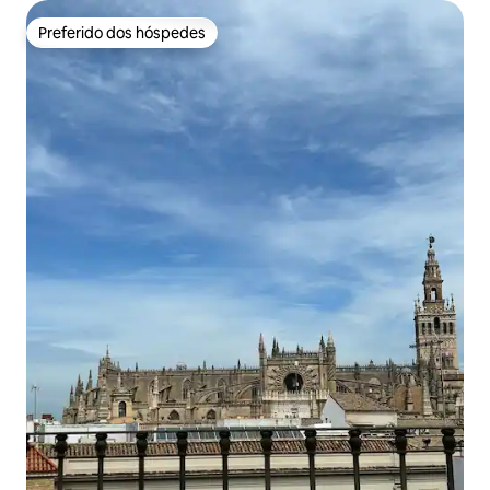
Preferido dos hóspedes
Preferido dos hóspedes