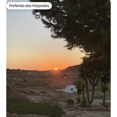
Preferido dos hóspedes
Preferido dos hóspedes