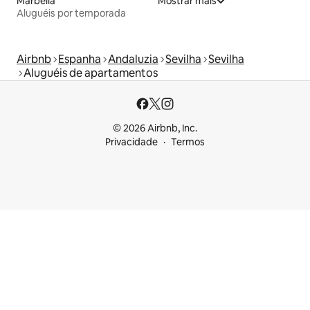
Marbella
Mostrar mais
Aluguéis por temporada
Airbnb
Espanha
Andaluzia
Sevilha
Sevilha
Aluguéis de apartamentos
© 2026 Airbnb, Inc.
Privacidade
Termos