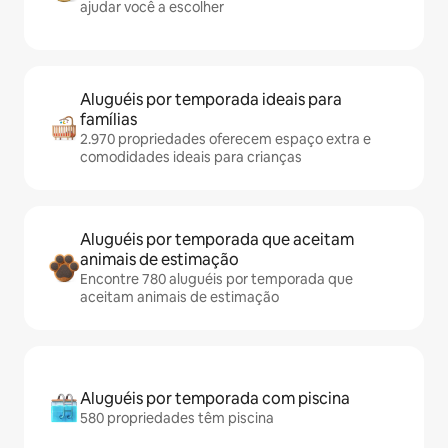
ajudar você a escolher
Aluguéis por temporada ideais para
famílias
2.970 propriedades oferecem espaço extra e
comodidades ideais para crianças
Aluguéis por temporada que aceitam
animais de estimação
Encontre 780 aluguéis por temporada que
aceitam animais de estimação
Aluguéis por temporada com piscina
580 propriedades têm piscina