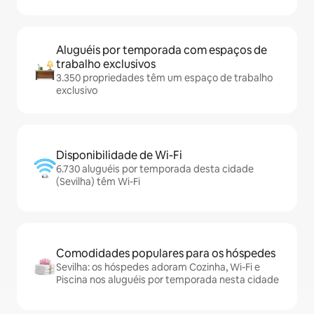
Aluguéis por temporada com espaços de
trabalho exclusivos
3.350 propriedades têm um espaço de trabalho
exclusivo
Disponibilidade de Wi-Fi
6.730 aluguéis por temporada desta cidade
(Sevilha) têm Wi-Fi
Comodidades populares para os hóspedes
Sevilha: os hóspedes adoram Cozinha, Wi-Fi e
Piscina nos aluguéis por temporada nesta cidade