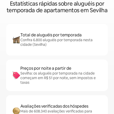
Estatísticas rápidas sobre aluguéis por
temporada de apartamentos em Sevilha
Total de aluguéis por temporada
Confira 6.800 aluguéis por temporada nesta
cidade (Sevilha)
Preços por noite a partir de
Sevilha: os aluguéis por temporada na cidade
começam em R$ 51 por noite, sem impostos e
taxas
Avaliações verificadas dos hóspedes
Mais de 608.340 avaliações verificadas para