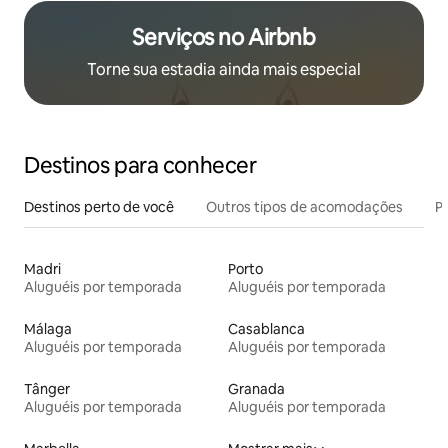
Serviços no Airbnb
Torne sua estadia ainda mais especial
Destinos para conhecer
Destinos perto de você
Outros tipos de acomodações
Pr
Madri
Porto
Aluguéis por temporada
Aluguéis por temporada
Málaga
Casablanca
Aluguéis por temporada
Aluguéis por temporada
Tânger
Granada
Aluguéis por temporada
Aluguéis por temporada