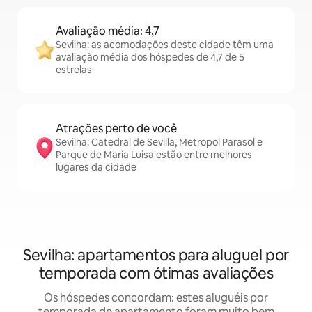
Avaliação média: 4,7
Sevilha: as acomodações deste cidade têm uma
avaliação média dos hóspedes de 4,7 de 5
estrelas
Atrações perto de você
Sevilha: Catedral de Sevilla, Metropol Parasol e
Parque de María Luisa estão entre melhores
lugares da cidade
Sevilha: apartamentos para aluguel por
temporada com ótimas avaliações
Os hóspedes concordam: estes aluguéis por
temporada de apartamento foram muito bem