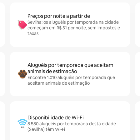
Preços por noite a partir de
Sevilha: os aluguéis por temporada na cidade
começam em R$ 51 por noite, sem impostos e
taxas
Aluguéis por temporada que aceitam
animais de estimação
Encontre 1.010 aluguéis por temporada que
aceitam animais de estimação
Disponibilidade de Wi-Fi
8.580 aluguéis por temporada desta cidade
(Sevilha) têm Wi-Fi