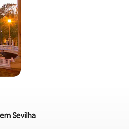
 em Sevilha