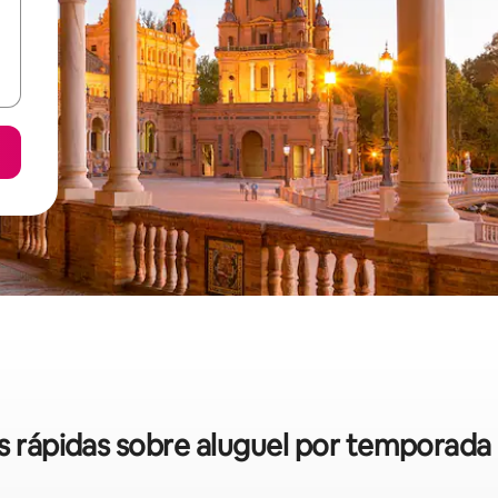
as rápidas sobre aluguel por temporada