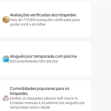
Avaliações verificadas dos hóspedes
Mais de 773.950 avaliações verificadas para
ajudar você a escolher
Aluguéis por temporada com piscina
820 propriedades têm piscina
Comodidades populares para os
hóspedes
Sevilha: os hóspedes adoram Self check-in,
Estadias mensais e Academia nos aluguéis por
temporada nesta cidade