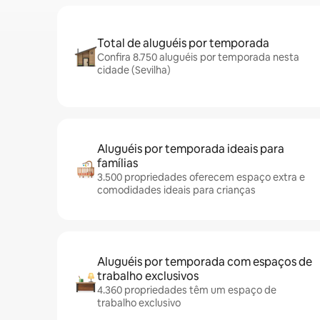
Total de aluguéis por temporada
Confira 8.750 aluguéis por temporada nesta
cidade (Sevilha)
Aluguéis por temporada ideais para
famílias
3.500 propriedades oferecem espaço extra e
comodidades ideais para crianças
Aluguéis por temporada com espaços de
trabalho exclusivos
4.360 propriedades têm um espaço de
trabalho exclusivo