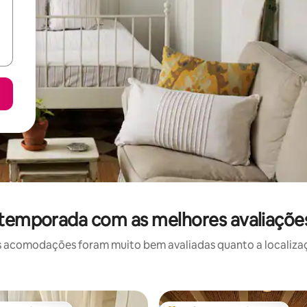
 temporada com as melhores avaliaçõe
 acomodações foram muito bem avaliadas quanto a localizaçã