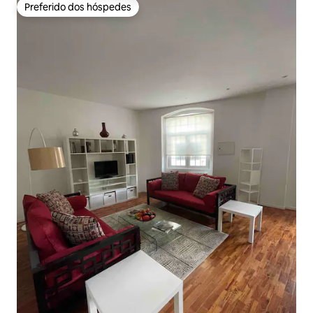
Preferido dos hóspedes
Preferido dos hóspedes