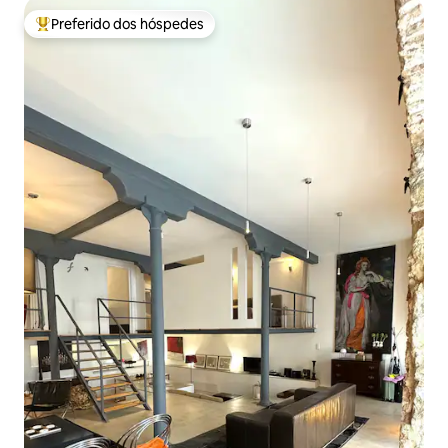
Preferido dos hóspedes
Entre os melhores preferidos dos hóspedes