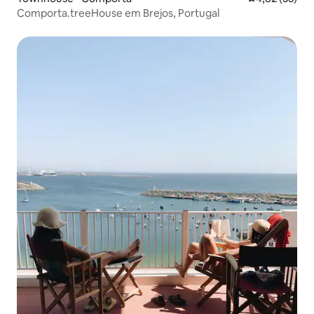
Comporta.treeHouse em Brejos, Portugal