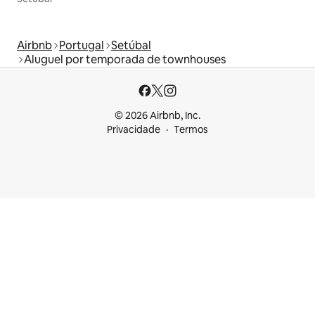
Airbnb
Portugal
Setúbal
Aluguel por temporada de townhouses
© 2026 Airbnb, Inc.
Privacidade
Termos