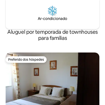
Ar-condicionado
Aluguel por temporada de townhouses
para famílias
Preferido dos hóspedes
Preferido dos hóspedes