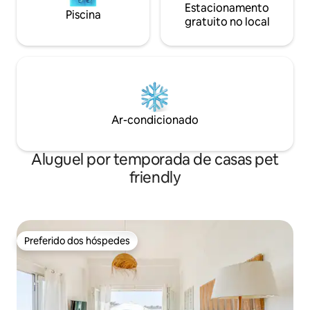
Estacionamento
Piscina
gratuito no local
Ar-condicionado
Aluguel por temporada de casas pet
friendly
Preferido dos hóspedes
Preferido dos hóspedes