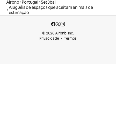
Airbnb
Portugal
Setúbal
Aluguéis de espaços que aceitam animais de
estimação
© 2026 Airbnb, Inc.
Privacidade
Termos