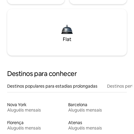
Flat
Destinos para conhecer
Destinos populares para estadias prolongadas
Destinos pert
Nova York
Barcelona
Aluguéis mensais
Aluguéis mensais
Florença
Atenas
Aluguéis mensais
Aluguéis mensais