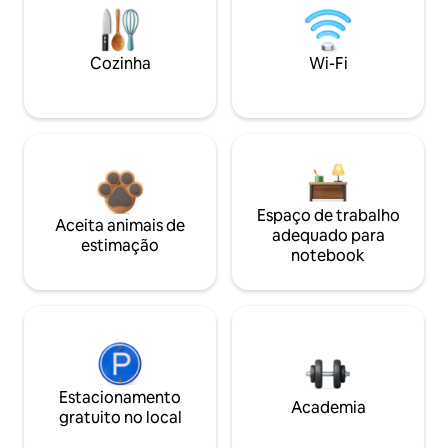
Cozinha
Wi-Fi
Espaço de trabalho
Aceita animais de
adequado para
estimação
notebook
Estacionamento
Academia
gratuito no local