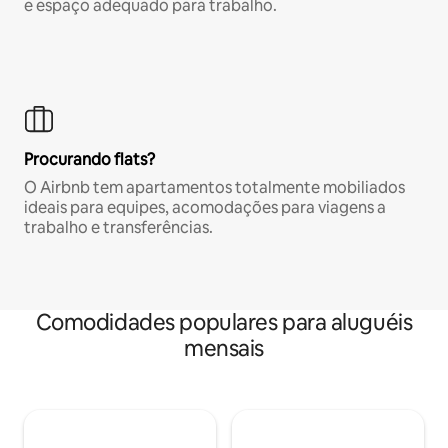
e espaço adequado para trabalho.
Procurando flats?
O Airbnb tem apartamentos totalmente mobiliados
ideais para equipes, acomodações para viagens a
trabalho e transferências.
Comodidades populares para aluguéis
mensais