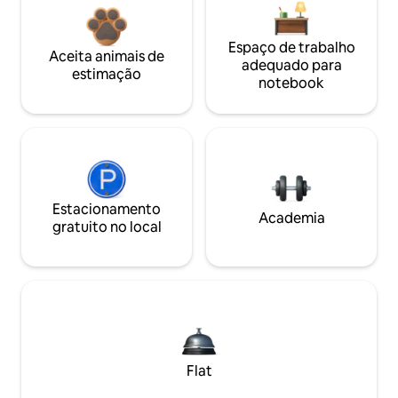
Espaço de trabalho
Aceita animais de
adequado para
estimação
notebook
Estacionamento
Academia
gratuito no local
Flat