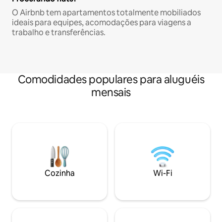
O Airbnb tem apartamentos totalmente mobiliados
ideais para equipes, acomodações para viagens a
trabalho e transferências.
Comodidades populares para aluguéis
mensais
Cozinha
Wi-Fi