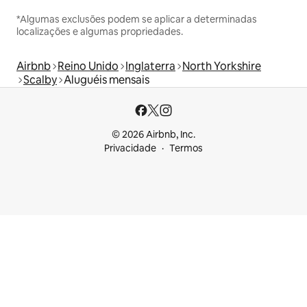
*Algumas exclusões podem se aplicar a determinadas
localizações e algumas propriedades.
Airbnb
Reino Unido
Inglaterra
North Yorkshire
Scalby
Aluguéis mensais
© 2026 Airbnb, Inc.
Privacidade
Termos