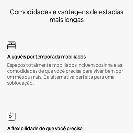
Comodidades e vantagens de estadias
mais longas
Aluguéis por temporada mobiliados
Espaços totalmente mobiliados incluem cozinha e as
comodidades de que você precisa para viver bem por
um mês ou mais. É a alternativa perfeita para uma
sublocação.
A flexibilidade de que você precisa