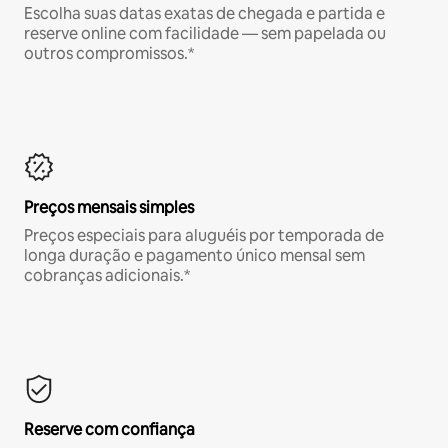
Escolha suas datas exatas de chegada e partida e
reserve online com facilidade — sem papelada ou
outros compromissos.*
Preços mensais simples
Preços especiais para aluguéis por temporada de
longa duração e pagamento único mensal sem
cobranças adicionais.*
Reserve com confiança