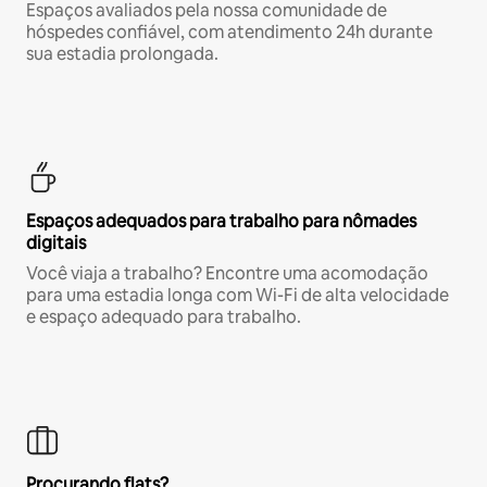
Espaços avaliados pela nossa comunidade de
hóspedes confiável, com atendimento 24h durante
sua estadia prolongada.
Espaços adequados para trabalho para nômades
digitais
Você viaja a trabalho? Encontre uma acomodação
para uma estadia longa com Wi-Fi de alta velocidade
e espaço adequado para trabalho.
Procurando flats?