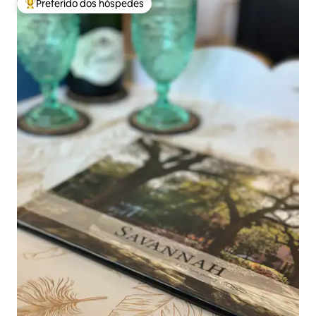
Preferido dos hóspedes
Entre os melhores preferidos dos hóspedes