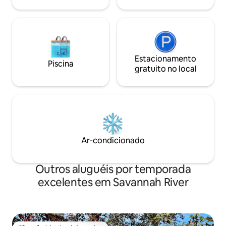
sob as estrelas.
Estacionamento
Piscina
gratuito no local
Ar-condicionado
Outros aluguéis por temporada
excelentes em Savannah River