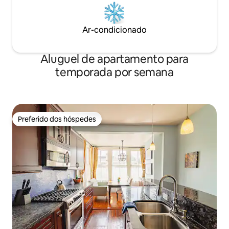
Ar-condicionado
Aluguel de apartamento para
temporada por semana
Preferido dos hóspedes
Preferido dos hóspedes