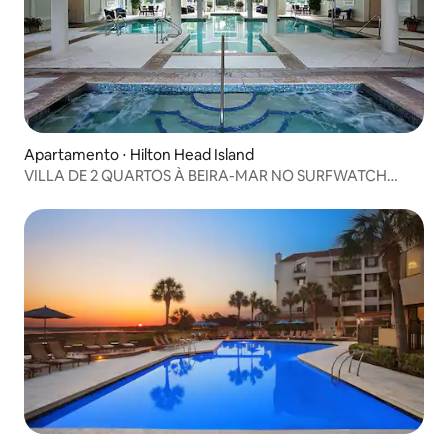
Apartamento ⋅ Hilton Head Island
VILLA DE 2 QUARTOS À BEIRA-MAR NO SURFWATCH
RESORT + COMODIDADES