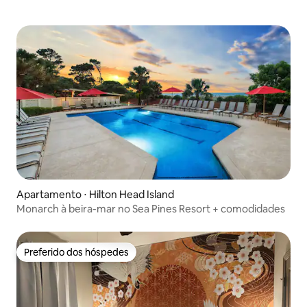
Apartamento ⋅ Hilton Head Island
Monarch à beira-mar no Sea Pines Resort + comodidades
Preferido dos hóspedes
Preferido dos hóspedes