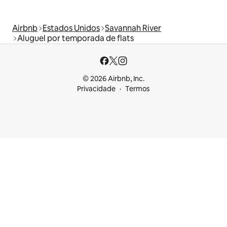
Airbnb
Estados Unidos
Savannah River
Aluguel por temporada de flats
© 2026 Airbnb, Inc.
Privacidade
Termos