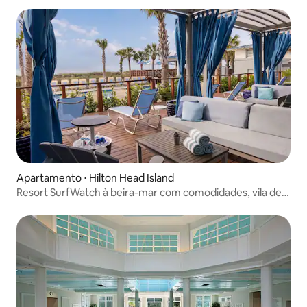
Apartamento ⋅ Hilton Head Island
Resort SurfWatch à beira-mar com comodidades, vila de 3
quartos