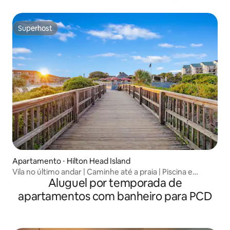
Superhost
Superhost
Apartamento ⋅ Hilton Head Island
Vila no último andar | Caminhe até a praia | Piscina e
Aluguel por temporada de
quadra de tênis
apartamentos com banheiro para PCD