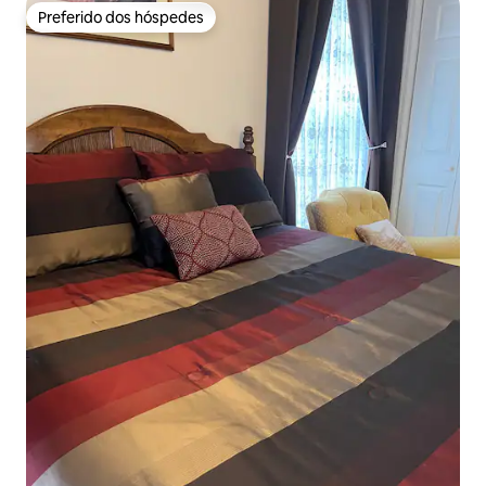
Preferido dos hóspedes
Preferido dos hóspedes