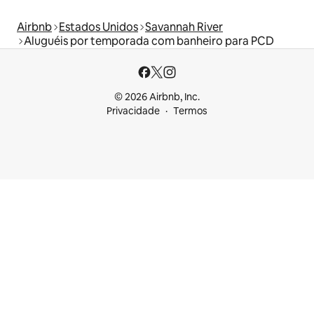
Airbnb
Estados Unidos
Savannah River
Aluguéis por temporada com banheiro para PCD
© 2026 Airbnb, Inc.
Privacidade
Termos