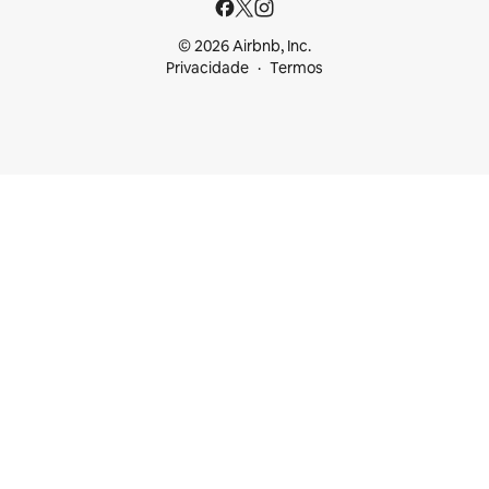
© 2026 Airbnb, Inc.
Privacidade
Termos