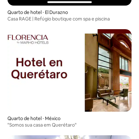
Quarto de hotel ⋅ El Durazno
Casa RAGE | Refúgio boutique com spa e piscina
Quarto de hotel ⋅ México
"Somos sua casa em Querétaro"