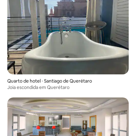
Quarto de hotel ⋅ Santiago de Querétaro
Joia escondida em Querétaro