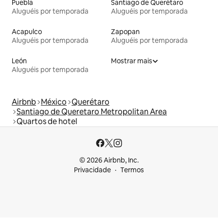
Puebla
Santiago de Querétaro
Aluguéis por temporada
Aluguéis por temporada
Acapulco
Zapopan
Aluguéis por temporada
Aluguéis por temporada
León
Mostrar mais
Aluguéis por temporada
Airbnb
México
Querétaro
Santiago de Queretaro Metropolitan Area
Quartos de hotel
© 2026 Airbnb, Inc.
Privacidade
Termos