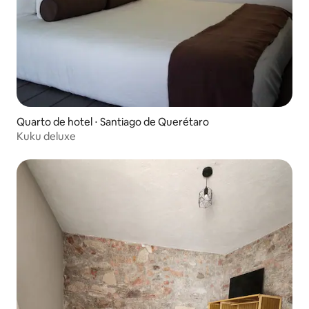
Quarto de hotel ⋅ Santiago de Querétaro
Kuku deluxe