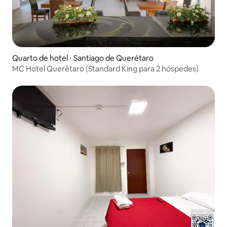
Quarto de hotel ⋅ Santiago de Querétaro
MC Hotel Querétaro (Standard King para 2 hóspedes)