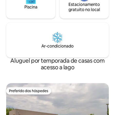
Estacionamento
Piscina
gratuito no local
Ar-condicionado
Aluguel por temporada de casas com
acesso a lago
Preferido dos hóspedes
Preferido dos hóspedes