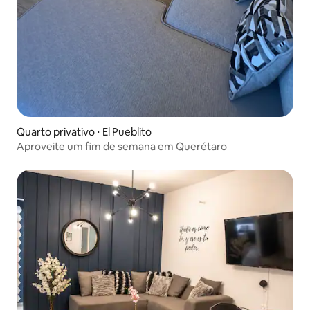
Quarto privativo ⋅ El Pueblito
Aproveite um fim de semana em Querétaro