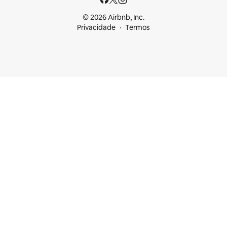
© 2026 Airbnb, Inc.
Privacidade
Termos