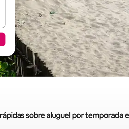
s rápidas sobre aluguel por temporada