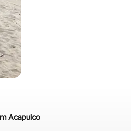
 em Acapulco