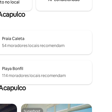
to no local
 Acapulco
Praia Caleta
54 moradores locais recomendam
Playa Bonfil
114 moradores locais recomendam
 Acapulco
Superhost