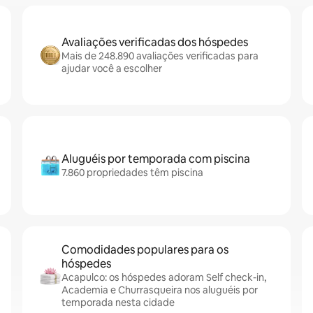
Avaliações verificadas dos hóspedes
Mais de 248.890 avaliações verificadas para
ajudar você a escolher
Aluguéis por temporada com piscina
7.860 propriedades têm piscina
Comodidades populares para os
hóspedes
Acapulco: os hóspedes adoram Self check-in,
Academia e Churrasqueira nos aluguéis por
temporada nesta cidade