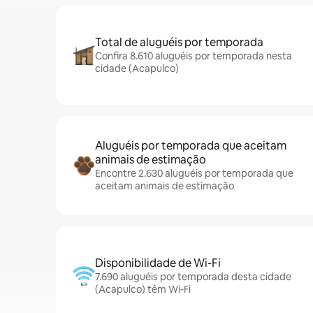
Total de aluguéis por temporada
Confira 8.610 aluguéis por temporada nesta
cidade (Acapulco)
Aluguéis por temporada que aceitam
animais de estimação
Encontre 2.630 aluguéis por temporada que
aceitam animais de estimação
Disponibilidade de Wi-Fi
7.690 aluguéis por temporada desta cidade
(Acapulco) têm Wi-Fi