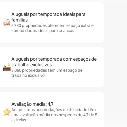
Aluguéis por temporada ideais para
famílias
5.780 propriedades oferecem espaço extra e
comodidades ideais para crianças
Aluguéis por temporada com espaços de
trabalho exclusivos
3.060 propriedades têm um espaço de
trabalho exclusivo
Avaliação média: 4,7
Acapulco: as acomodações deste cidade têm
uma avaliação média dos hóspedes de 4,7 de 5
estrelas