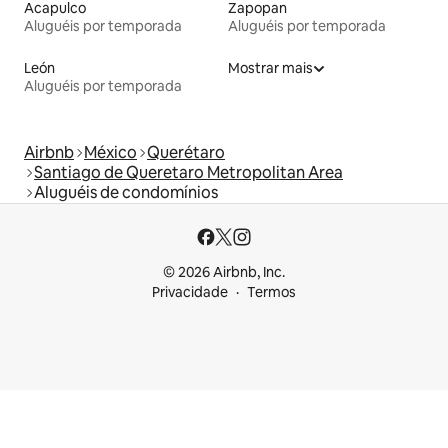
Acapulco
Zapopan
Aluguéis por temporada
Aluguéis por temporada
León
Mostrar mais
Aluguéis por temporada
Airbnb
México
Querétaro
Santiago de Queretaro Metropolitan Area
Aluguéis de condomínios
© 2026 Airbnb, Inc.
Privacidade
Termos