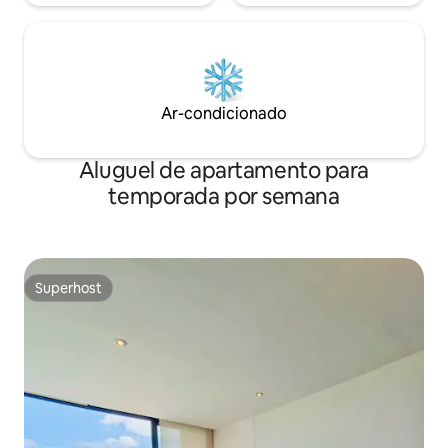
Ar-condicionado
Aluguel de apartamento para
temporada por semana
Superhost
Superhost