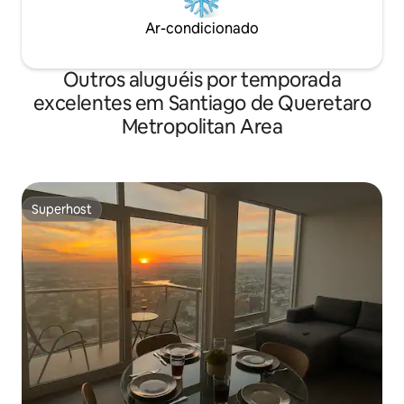
Ar-condicionado
Outros aluguéis por temporada
excelentes em Santiago de Queretaro
Metropolitan Area
Superhost
Superhost