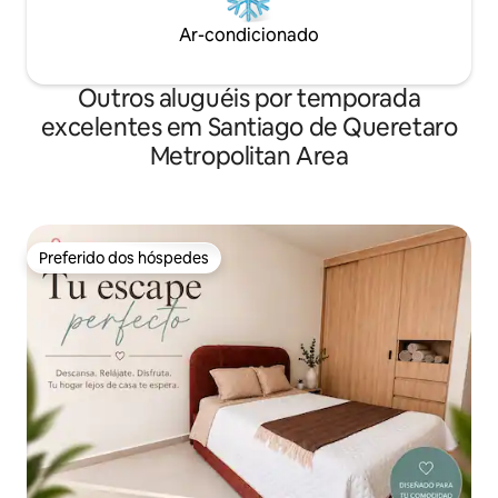
Ar-condicionado
Outros aluguéis por temporada
excelentes em Santiago de Queretaro
Metropolitan Area
Preferido dos hóspedes
Preferido dos hóspedes