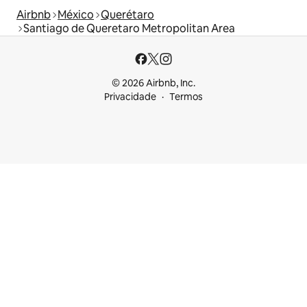
Airbnb
México
Querétaro
Santiago de Queretaro Metropolitan Area
© 2026 Airbnb, Inc.
Privacidade
Termos