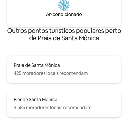
Ar-condicionado
Outros pontos turísticos populares perto
de Praia de Santa Mônica
Praia de Santa Mônica
425 moradores locais recomendam
Píer de Santa Mônica
3.585 moradores locais recomendam