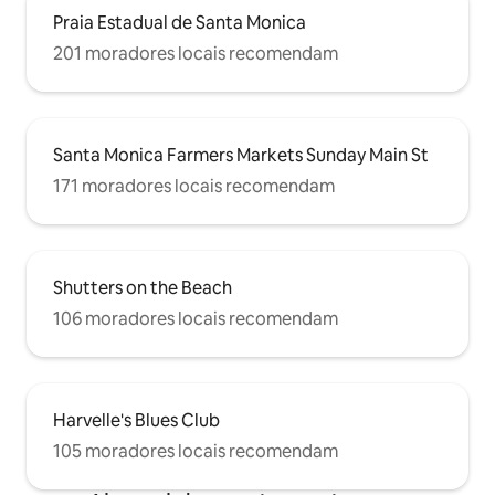
Praia Estadual de Santa Monica
201 moradores locais recomendam
Santa Monica Farmers Markets Sunday Main St
171 moradores locais recomendam
Shutters on the Beach
106 moradores locais recomendam
Harvelle's Blues Club
105 moradores locais recomendam