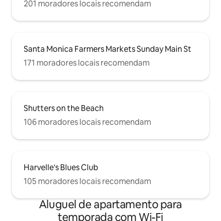
201 moradores locais recomendam
Santa Monica Farmers Markets Sunday Main St
171 moradores locais recomendam
Shutters on the Beach
106 moradores locais recomendam
Harvelle's Blues Club
105 moradores locais recomendam
Aluguel de apartamento para
temporada com Wi-Fi