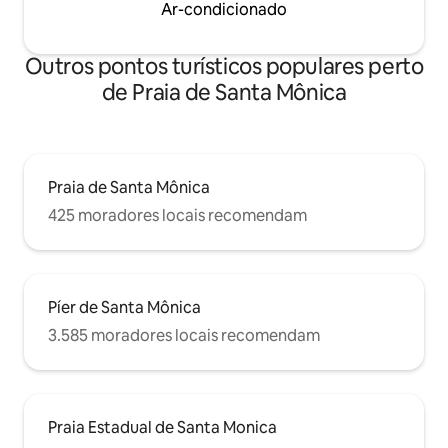
Ar-condicionado
Outros pontos turísticos populares perto
de Praia de Santa Mônica
Praia de Santa Mônica
425 moradores locais recomendam
Píer de Santa Mônica
3.585 moradores locais recomendam
Praia Estadual de Santa Monica