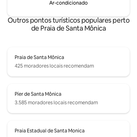
Ar-condicionado
Outros pontos turísticos populares perto
de Praia de Santa Mônica
Praia de Santa Mônica
425 moradores locais recomendam
Píer de Santa Mônica
3.585 moradores locais recomendam
Praia Estadual de Santa Monica