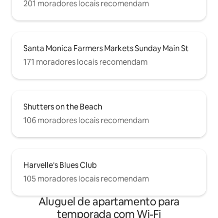
201 moradores locais recomendam
Santa Monica Farmers Markets Sunday Main St
171 moradores locais recomendam
Shutters on the Beach
106 moradores locais recomendam
Harvelle's Blues Club
105 moradores locais recomendam
Aluguel de apartamento para
temporada com Wi-Fi