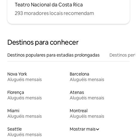
Teatro Nacional da Costa Rica
293 moradores locais recomendam
Destinos para conhecer
Destinos populares para estadias prolongadas
Destinos pert
Nova York
Barcelona
Aluguéis mensais
Aluguéis mensais
Florença
Atenas
Aluguéis mensais
Aluguéis mensais
Miami
Montreal
Aluguéis mensais
Aluguéis mensais
Seattle
Mostrar mais
Aluguéis mensais