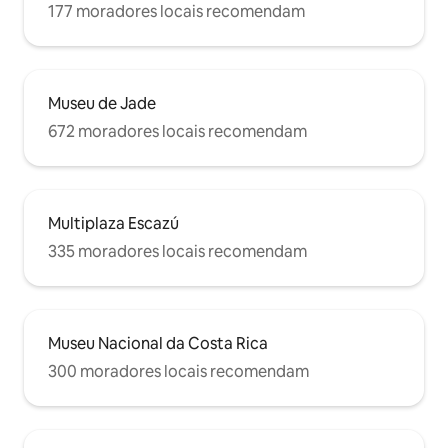
177 moradores locais recomendam
Museu de Jade
672 moradores locais recomendam
Multiplaza Escazú
335 moradores locais recomendam
Museu Nacional da Costa Rica
300 moradores locais recomendam