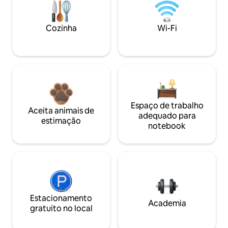
Cozinha
Wi-Fi
Espaço de trabalho
Aceita animais de
adequado para
estimação
notebook
Estacionamento
Academia
gratuito no local