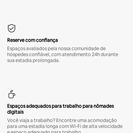
Reserve com confiança
Espaços avaliados pela nossa comunidade de
hóspedes confiável, com atendimento 24h durante
sua estadia prolongada.
Espaços adequados para trabalho para nômades
digitais
Você viaja a trabalho? Encontre uma acomodação
para uma estadia longa com Wi-Fi de alta velocidade
e espaço adequado para trabalho.