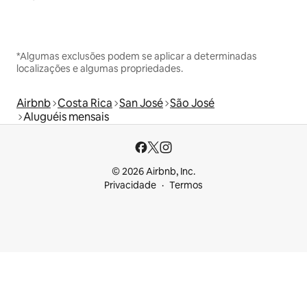
*Algumas exclusões podem se aplicar a determinadas
localizações e algumas propriedades.
Airbnb
Costa Rica
San José
São José
Aluguéis mensais
© 2026 Airbnb, Inc.
Privacidade
Termos