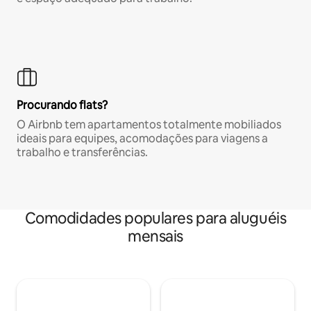
Procurando flats?
O Airbnb tem apartamentos totalmente mobiliados
ideais para equipes, acomodações para viagens a
trabalho e transferências.
Comodidades populares para aluguéis
mensais