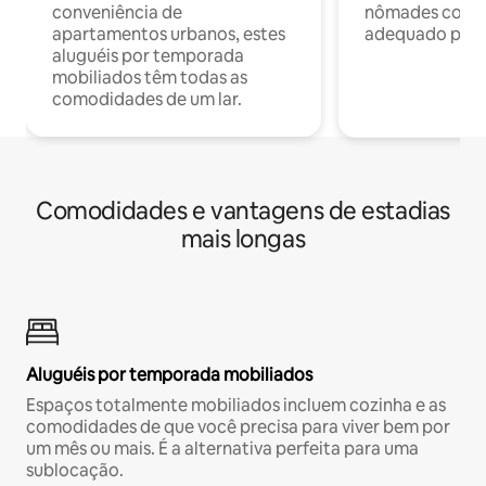
conveniência de
nômades com W
apartamentos urbanos, estes
adequado para 
aluguéis por temporada
mobiliados têm todas as
comodidades de um lar.
Comodidades e vantagens de estadias
mais longas
Aluguéis por temporada mobiliados
Espaços totalmente mobiliados incluem cozinha e as
comodidades de que você precisa para viver bem por
um mês ou mais. É a alternativa perfeita para uma
sublocação.