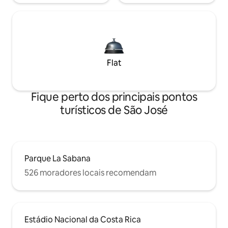
Flat
Fique perto dos principais pontos
turísticos de São José
Parque La Sabana
526 moradores locais recomendam
Estádio Nacional da Costa Rica