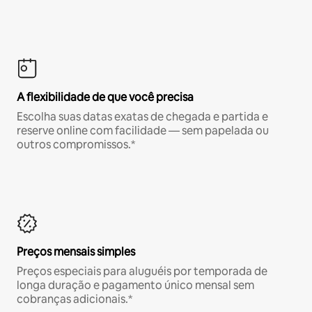
A flexibilidade de que você precisa
Escolha suas datas exatas de chegada e partida e
reserve online com facilidade — sem papelada ou
outros compromissos.*
Preços mensais simples
Preços especiais para aluguéis por temporada de
longa duração e pagamento único mensal sem
cobranças adicionais.*