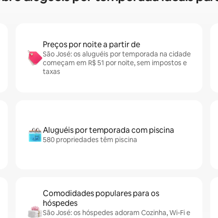
Preços por noite a partir de
São José: os aluguéis por temporada na cidade
começam em R$ 51 por noite, sem impostos e
taxas
Aluguéis por temporada com piscina
580 propriedades têm piscina
Comodidades populares para os
hóspedes
São José: os hóspedes adoram Cozinha, Wi-Fi e