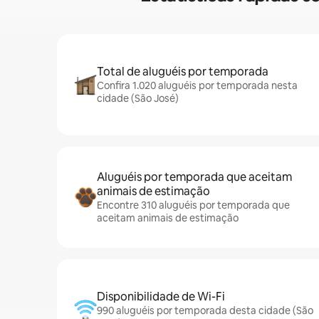
Total de aluguéis por temporada
Confira 1.020 aluguéis por temporada nesta
cidade (São José)
Aluguéis por temporada que aceitam
animais de estimação
Encontre 310 aluguéis por temporada que
aceitam animais de estimação
Disponibilidade de Wi-Fi
990 aluguéis por temporada desta cidade (São