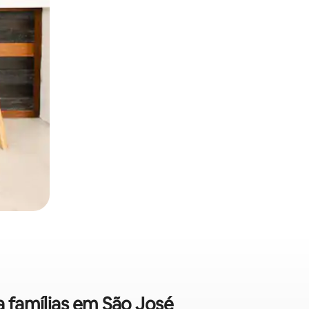
a famílias em São José