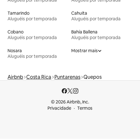
Tamarindo
Cahuita
Aluguéis por temporada
Aluguéis por temporada
Cobano
Bahía Ballena
Aluguéis por temporada
Aluguéis por temporada
Nosara
Mostrar mais
Aluguéis por temporada
Airbnb
Costa Rica
Puntarenas
Quepos
© 2026 Airbnb, Inc.
Privacidade
Termos