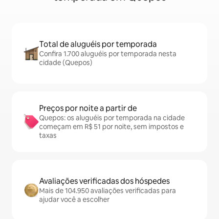
Total de aluguéis por temporada
Confira 1.700 aluguéis por temporada nesta
cidade (Quepos)
Preços por noite a partir de
Quepos: os aluguéis por temporada na cidade
começam em R$ 51 por noite, sem impostos e
taxas
Avaliações verificadas dos hóspedes
Mais de 104.950 avaliações verificadas para
ajudar você a escolher