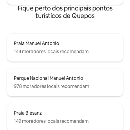
Fique perto dos principais pontos
turísticos de Quepos
Praia Manuel Antonio
144 moradores locais recomendam
Parque Nacional Manuel Antonio
978 moradores locais recomendam
Praia Biesanz
149 moradores locais recomendam