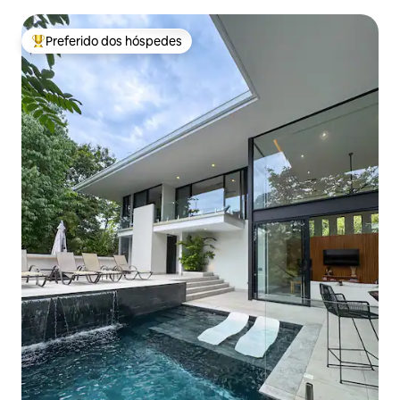
Preferido dos hóspedes
Entre os melhores preferidos dos hóspedes