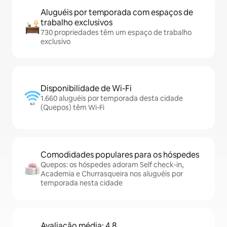
Aluguéis por temporada com espaços de
trabalho exclusivos
730 propriedades têm um espaço de trabalho
exclusivo
Disponibilidade de Wi-Fi
1.660 aluguéis por temporada desta cidade
(Quepos) têm Wi-Fi
Comodidades populares para os hóspedes
Quepos: os hóspedes adoram Self check-in,
Academia e Churrasqueira nos aluguéis por
temporada nesta cidade
Avaliação média: 4,8