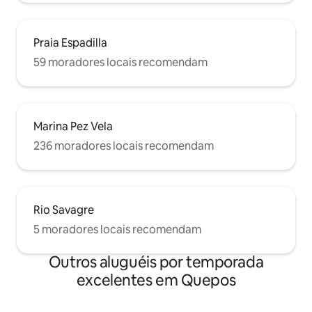
Praia Espadilla
59 moradores locais recomendam
Marina Pez Vela
236 moradores locais recomendam
Rio Savagre
5 moradores locais recomendam
Outros aluguéis por temporada
excelentes em Quepos