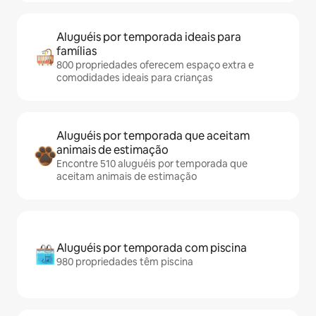
Aluguéis por temporada ideais para
famílias
800 propriedades oferecem espaço extra e
comodidades ideais para crianças
Aluguéis por temporada que aceitam
animais de estimação
Encontre 510 aluguéis por temporada que
aceitam animais de estimação
Aluguéis por temporada com piscina
980 propriedades têm piscina