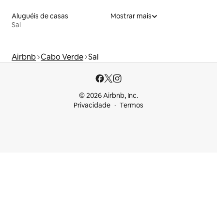
Aluguéis de casas
Mostrar mais
Sal
Airbnb
Cabo Verde
Sal
© 2026 Airbnb, Inc.
Privacidade
Termos