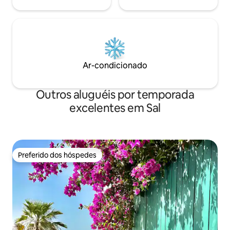
Ar-condicionado
Outros aluguéis por temporada
excelentes em Sal
Preferido dos hóspedes
Preferido dos hóspedes