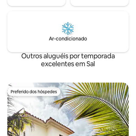
Ar-condicionado
Outros aluguéis por temporada
excelentes em Sal
Preferido dos hóspedes
Preferido dos hóspedes