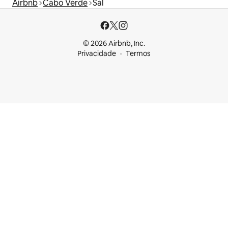
Airbnb
Cabo Verde
Sal
© 2026 Airbnb, Inc.
Privacidade
Termos