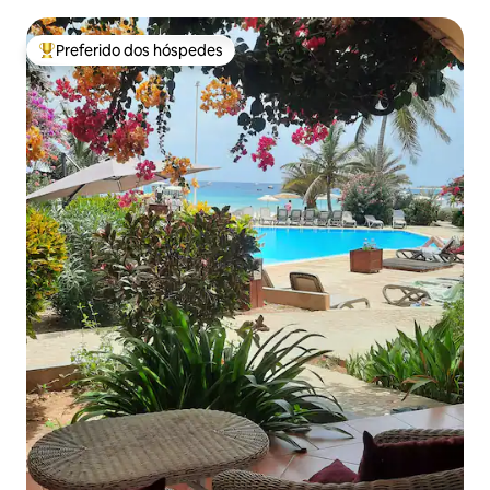
Preferido dos hóspedes
Entre os melhores preferidos dos hóspedes