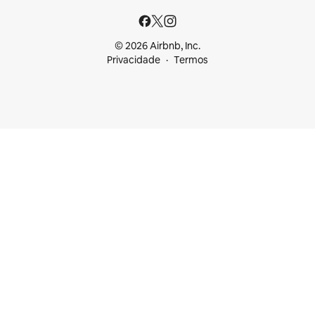
© 2026 Airbnb, Inc.
Privacidade
Termos