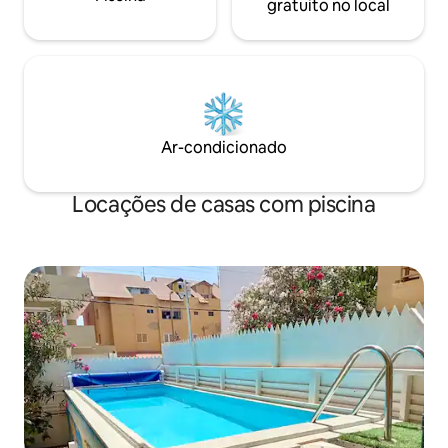
gratuito no local
Ar-condicionado
Locações de casas com piscina