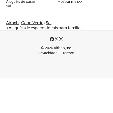
Aluguéis de casas
Mostrar mais
Sal
Airbnb
Cabo Verde
Sal
Aluguéis de espaços ideais para famílias
© 2026 Airbnb, Inc.
Privacidade
Termos