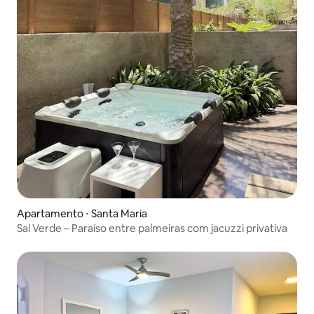
Apartamento ⋅ Santa Maria
Sal Verde – Paraíso entre palmeiras com jacuzzi privativa