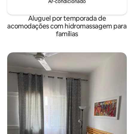
Ar-condicionado
Aluguel por temporada de
acomodações com hidromassagem para
famílias