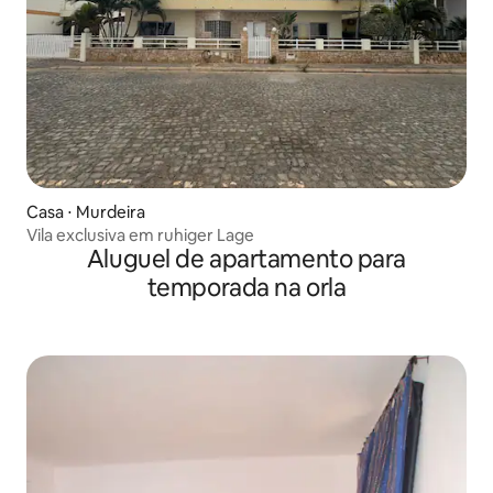
Casa ⋅ Murdeira
Vila exclusiva em ruhiger Lage
Aluguel de apartamento para
temporada na orla