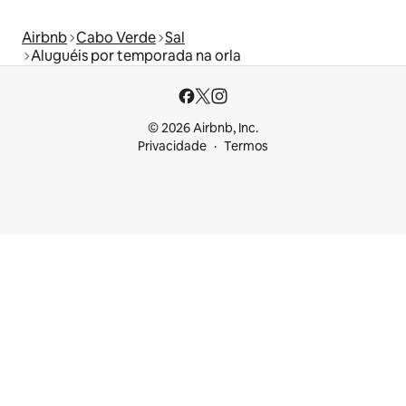
Airbnb
Cabo Verde
Sal
Aluguéis por temporada na orla
© 2026 Airbnb, Inc.
Privacidade
Termos