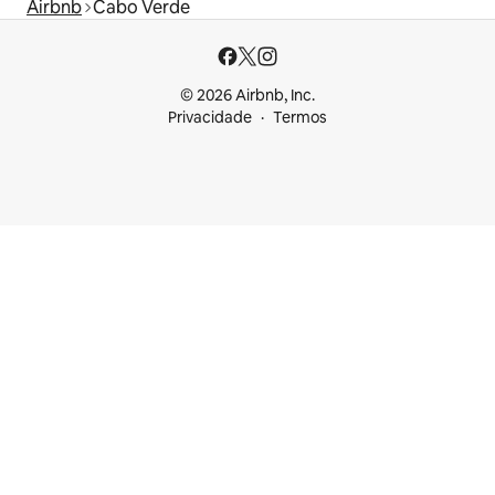
Airbnb
Cabo Verde
© 2026 Airbnb, Inc.
Privacidade
Termos